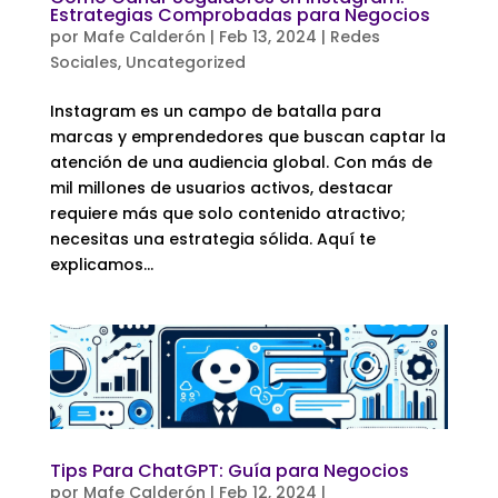
Estrategias Comprobadas para Negocios
por
Mafe Calderón
|
Feb 13, 2024
|
Redes
Sociales
,
Uncategorized
Instagram es un campo de batalla para
marcas y emprendedores que buscan captar la
atención de una audiencia global. Con más de
mil millones de usuarios activos, destacar
requiere más que solo contenido atractivo;
necesitas una estrategia sólida. Aquí te
explicamos...
Tips Para ChatGPT: Guía para Negocios
por
Mafe Calderón
|
Feb 12, 2024
|