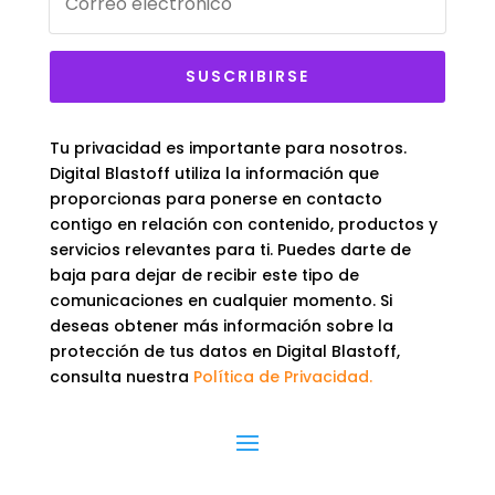
SUSCRIBIRSE
Tu privacidad es importante para nosotros.
Digital Blastoff utiliza la información que
proporcionas para ponerse en contacto
contigo en relación con contenido, productos y
servicios relevantes para ti. Puedes darte de
baja para dejar de recibir este tipo de
comunicaciones en cualquier momento. Si
deseas obtener más información sobre la
protección de tus datos en Digital Blastoff,
consulta nuestra
Política de Privacidad.