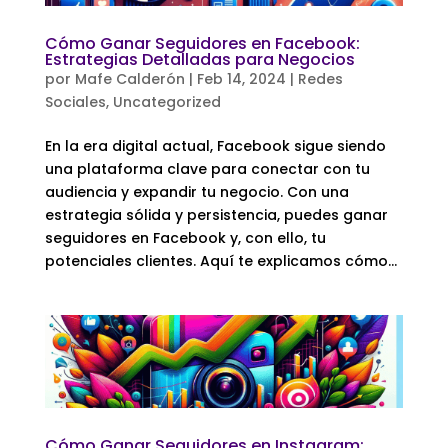
Cómo Ganar Seguidores en Facebook:
Estrategias Detalladas para Negocios
por
Mafe Calderón
|
Feb 14, 2024
|
Redes
Sociales
,
Uncategorized
En la era digital actual, Facebook sigue siendo
una plataforma clave para conectar con tu
audiencia y expandir tu negocio. Con una
estrategia sólida y persistencia, puedes ganar
seguidores en Facebook y, con ello, tu
potenciales clientes. Aquí te explicamos cómo...
Cómo Ganar Seguidores en Instagram: