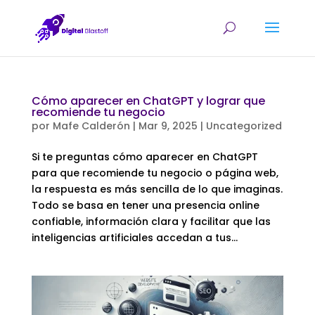
Cómo aparecer en ChatGPT y lograr que
recomiende tu negocio
por
Mafe Calderón
|
Mar 9, 2025
|
Uncategorized
Si te preguntas cómo aparecer en ChatGPT
para que recomiende tu negocio o página web,
la respuesta es más sencilla de lo que imaginas.
Todo se basa en tener una presencia online
confiable, información clara y facilitar que las
inteligencias artificiales accedan a tus...