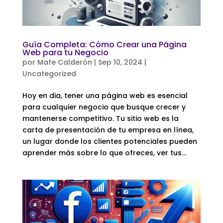
Guía Completa: Cómo Crear una Página
Web para tu Negocio
por
Mafe Calderón
|
Sep 10, 2024
|
Uncategorized
Hoy en dia, tener una página web es esencial
para cualquier negocio que busque crecer y
mantenerse competitivo. Tu sitio web es la
carta de presentación de tu empresa en línea,
un lugar donde los clientes potenciales pueden
aprender más sobre lo que ofreces, ver tus...