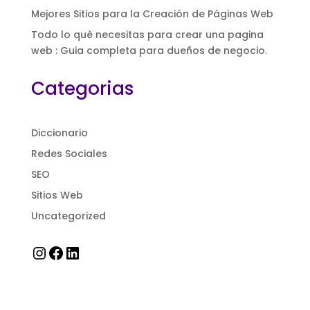
Mejores Sitios para la Creación de Páginas Web
Todo lo què necesitas para crear una pagina
web : Guia completa para dueños de negocio.
Categorias
Diccionario
Redes Sociales
SEO
Sitios Web
Uncategorized
Instagram
Facebook
LinkedIn