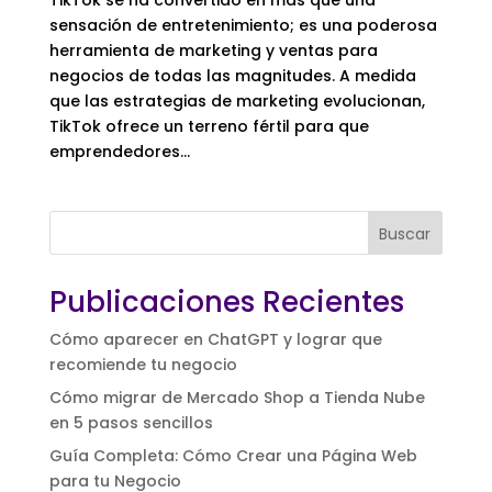
sensación de entretenimiento; es una poderosa
herramienta de marketing y ventas para
negocios de todas las magnitudes. A medida
que las estrategias de marketing evolucionan,
TikTok ofrece un terreno fértil para que
emprendedores...
Buscar
Publicaciones Recientes
Cómo aparecer en ChatGPT y lograr que
recomiende tu negocio
Cómo migrar de Mercado Shop a Tienda Nube
en 5 pasos sencillos
Guía Completa: Cómo Crear una Página Web
para tu Negocio