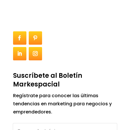
Suscríbete al Boletín
Markespacial
Regístrate para conocer las últimas
tendencias en marketing para negocios y
emprendedores.