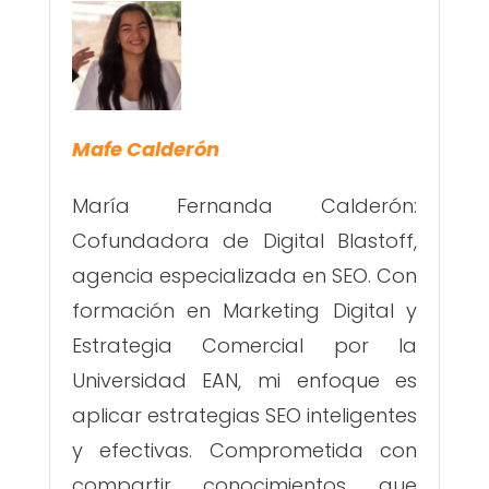
Mafe Calderón
María Fernanda Calderón:
Cofundadora de Digital Blastoff,
agencia especializada en SEO. Con
formación en Marketing Digital y
Estrategia Comercial por la
Universidad EAN, mi enfoque es
aplicar estrategias SEO inteligentes
y efectivas. Comprometida con
compartir conocimientos que