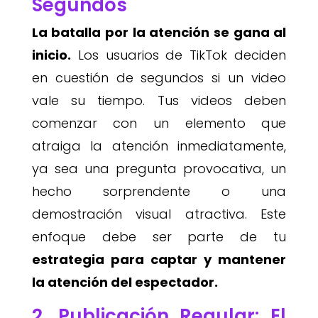
Segundos
La batalla por la atención se gana al
inicio.
Los usuarios de TikTok deciden
en cuestión de segundos si un video
vale su tiempo. Tus videos deben
comenzar con un elemento que
atraiga la atención inmediatamente,
ya sea una pregunta provocativa, un
hecho sorprendente o una
demostración visual atractiva. Este
enfoque debe ser parte de tu
estrategia para captar y mantener
la atención del espectador.
2. Publicación Regular: El