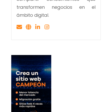
transformen negocios en el
ámbito digital.