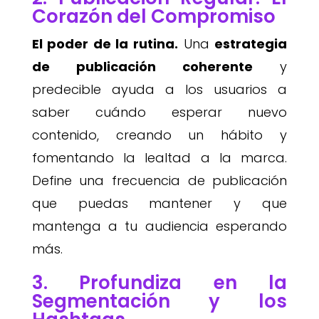
Corazón del Compromiso
El poder de la rutina.
Una
estrategia
de publicación coherente
y
predecible ayuda a los usuarios a
saber cuándo esperar nuevo
contenido, creando un hábito y
fomentando la lealtad a la marca.
Define una frecuencia de publicación
que puedas mantener y que
mantenga a tu audiencia esperando
más.
3. Profundiza en la
Segmentación y los