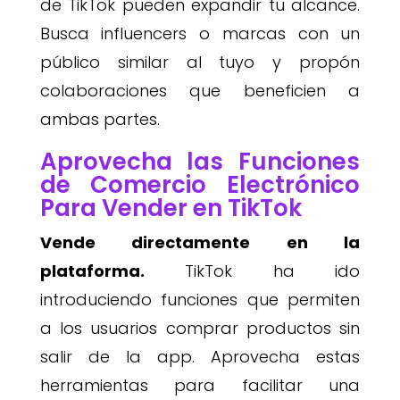
de TikTok pueden expandir tu alcance.
Busca influencers o marcas con un
público similar al tuyo y propón
colaboraciones que beneficien a
ambas partes.
Aprovecha las Funciones
de Comercio Electrónico
Para Vender en TikTok
Vende directamente en la
plataforma.
TikTok ha ido
introduciendo funciones que permiten
a los usuarios comprar productos sin
salir de la app. Aprovecha estas
herramientas para facilitar una