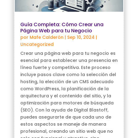
Guía Completa: Cómo Crear una
Página Web para tu Negocio
por
Mafe Calderón
|
Sep 10, 2024
|
Uncategorized
Crear una página web para tu negocio es
esencial para establecer una presencia en
línea fuerte y competitiva. Este proceso
incluye pasos clave como la selección del
hosting, la elección de un CMS adecuado
como WordPress, la planificación de la
arquitectura y el contenido del sitio, y la
optimización para motores de búsqueda
(SEO). Con la ayuda de Digital Blastoff,
puedes asegurarte de que cada uno de
estos aspectos se maneje de manera
profesional, creando un sitio web que no