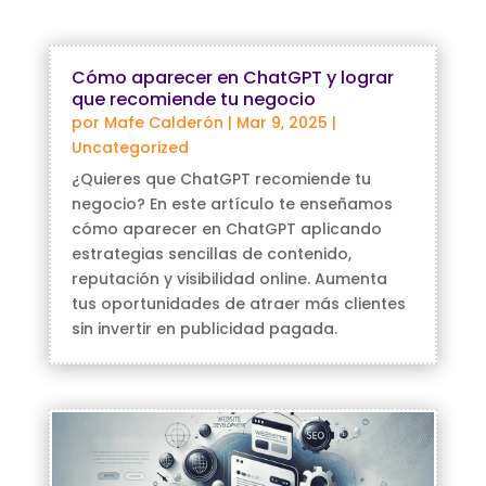
Cómo aparecer en ChatGPT y lograr
que recomiende tu negocio
por
Mafe Calderón
|
Mar 9, 2025
|
Uncategorized
¿Quieres que ChatGPT recomiende tu
negocio? En este artículo te enseñamos
cómo aparecer en ChatGPT aplicando
estrategias sencillas de contenido,
reputación y visibilidad online. Aumenta
tus oportunidades de atraer más clientes
sin invertir en publicidad pagada.