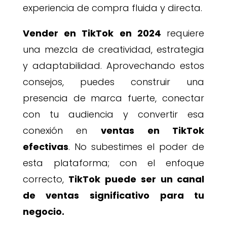
experiencia de compra fluida y directa.
Vender en TikTok en 2024
requiere
una mezcla de creatividad, estrategia
y adaptabilidad. Aprovechando estos
consejos, puedes construir una
presencia de marca fuerte, conectar
con tu audiencia y convertir esa
conexión en
ventas en TikTok
efectivas
. No subestimes el poder de
esta plataforma; con el enfoque
correcto,
TikTok puede ser un canal
de ventas significativo para tu
negocio.