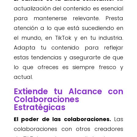
actualización del contenido es esencial
para mantenerse relevante. Presta
atención a lo que está sucediendo en
el mundo, en TikTok y en tu industria.
Adapta tu contenido para reflejar
estas tendencias y asegurarte de que
lo que ofreces es siempre fresco y
actual.
Extiende tu Alcance con
Colaboraciones
Estratégicas
El poder de las colaboraciones.
Las
colaboraciones con otros creadores