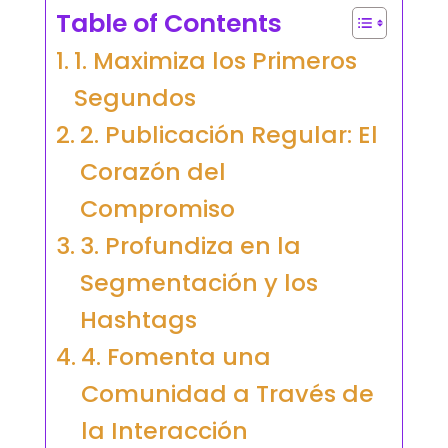
Table of Contents
1. Maximiza los Primeros
Segundos
2. Publicación Regular: El
Corazón del
Compromiso
3. Profundiza en la
Segmentación y los
Hashtags
4. Fomenta una
Comunidad a Través de
la Interacción