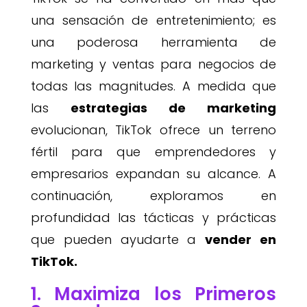
una sensación de entretenimiento; es
una poderosa herramienta de
marketing y ventas para negocios de
todas las magnitudes. A medida que
las
estrategias de marketing
evolucionan, TikTok ofrece un terreno
fértil para que emprendedores y
empresarios expandan su alcance. A
continuación, exploramos en
profundidad las tácticas y prácticas
que pueden ayudarte a
vender en
TikTok.
1. Maximiza los Primeros