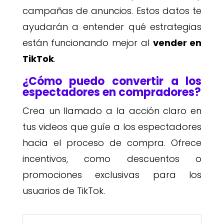
campañas de anuncios. Estos datos te
ayudarán a entender qué estrategias
están funcionando mejor al
vender en
TikTok
.
¿Cómo puedo convertir a los
espectadores en compradores?
Crea un llamado a la acción claro en
tus videos que guíe a los espectadores
hacia el proceso de compra. Ofrece
incentivos, como descuentos o
promociones exclusivas para los
usuarios de TikTok.