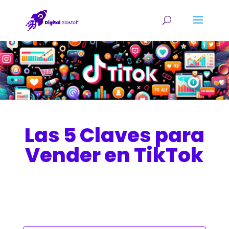
Las 5 Claves para
Vender en TikTok