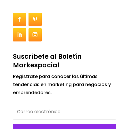
Suscríbete al Boletín
Markespacial
Regístrate para conocer las últimas
tendencias en marketing para negocios y
emprendedores.