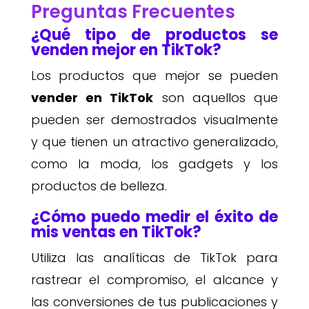
Preguntas Frecuentes
¿Qué tipo de productos se
venden mejor en TikTok?
Los productos que mejor se pueden
vender en TikTok
son aquellos que
pueden ser demostrados visualmente
y que tienen un atractivo generalizado,
como la moda, los gadgets y los
productos de belleza.
¿Cómo puedo medir el éxito de
mis ventas en TikTok?
Utiliza las analíticas de TikTok para
rastrear el compromiso, el alcance y
las conversiones de tus publicaciones y