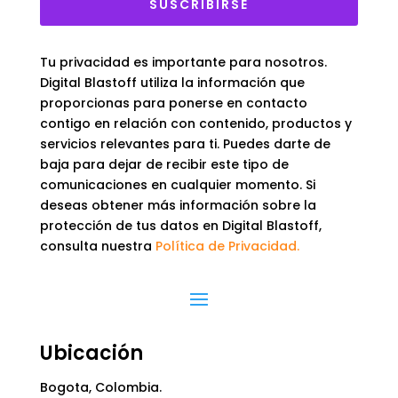
SUSCRIBIRSE
Tu privacidad es importante para nosotros.
Digital Blastoff utiliza la información que
proporcionas para ponerse en contacto
contigo en relación con contenido, productos y
servicios relevantes para ti. Puedes darte de
baja para dejar de recibir este tipo de
comunicaciones en cualquier momento. Si
deseas obtener más información sobre la
protección de tus datos en Digital Blastoff,
consulta nuestra
Política de Privacidad.
Ubicación
Bogota, Colombia.