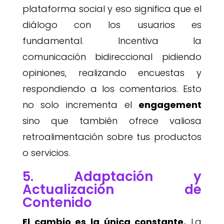
plataforma social y eso significa que el
diálogo con los usuarios es
fundamental. Incentiva la
comunicación bidireccional pidiendo
opiniones, realizando encuestas y
respondiendo a los comentarios. Esto
no solo incrementa el
engagement
sino que también ofrece valiosa
retroalimentación sobre tus productos
o servicios.
5. Adaptación y
Actualización de
Contenido
El cambio es la única constante.
La