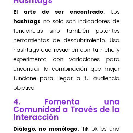
Hashtags
El arte de ser encontrado.
Los
hashtags
no solo son indicadores de
tendencias sino también potentes
herramientas de descubrimiento. Usa
hashtags que resuenen con tu nicho y
experimenta con variaciones para
encontrar la combinación que mejor
funcione para llegar a tu audiencia
objetivo.
4. Fomenta una
Comunidad a Través de la
Interacción
Diálogo, no monólogo.
TikTok es una