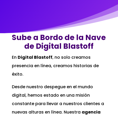
Sube a Bordo de la Nave
de Digital Blastoff
En
Digital Blastoff
, no solo creamos
presencia en línea, creamos historias de
éxito.
Desde nuestro despegue en el mundo
digital, hemos estado en una misión
constante para llevar a nuestros clientes a
nuevas alturas en línea. Nuestra
agencia