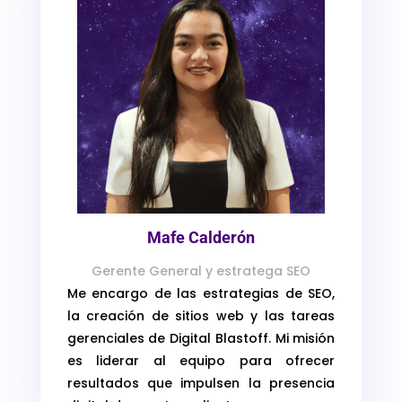
Mafe Calderón
Gerente General y estratega SEO
Me encargo de las estrategias de SEO,
la creación de sitios web y las tareas
gerenciales de Digital Blastoff. Mi misión
es liderar al equipo para ofrecer
resultados que impulsen la presencia