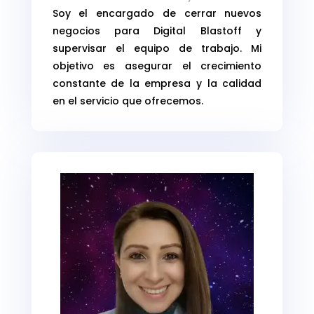
Soy el encargado de cerrar nuevos
negocios para Digital Blastoff y
supervisar el equipo de trabajo. Mi
objetivo es asegurar el crecimiento
constante de la empresa y la calidad
en el servicio que ofrecemos.