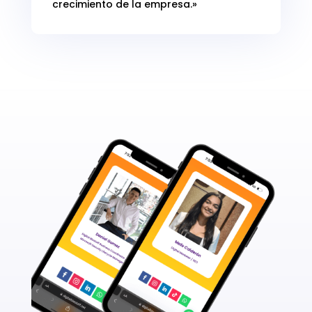
crecimiento de la empresa.»