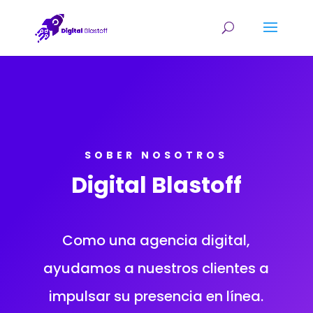
SOBER NOSOTROS
Digital Blastoff
Como una agencia digital,
ayudamos a nuestros clientes a
impulsar su presencia en línea.