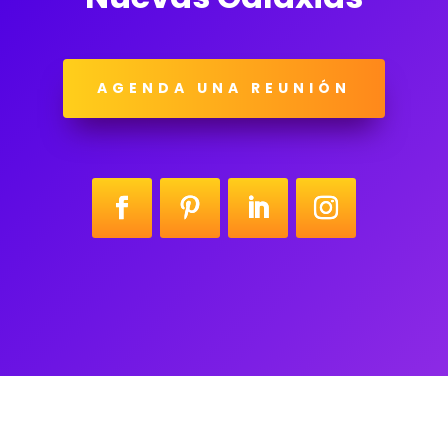
AGENDA UNA REUNIÓN