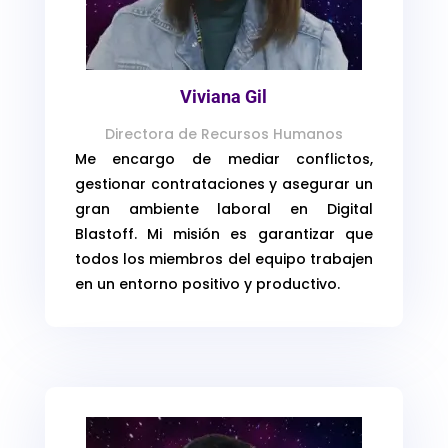
Viviana Gil
Directora de Recursos Humanos
Me encargo de mediar conflictos,
gestionar contrataciones y asegurar un
gran ambiente laboral en Digital
Blastoff. Mi misión es garantizar que
todos los miembros del equipo trabajen
en un entorno positivo y productivo.