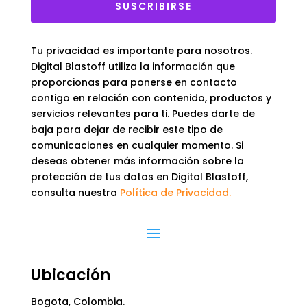
SUSCRIBIRSE
Tu privacidad es importante para nosotros.
Digital Blastoff utiliza la información que
proporcionas para ponerse en contacto
contigo en relación con contenido, productos y
servicios relevantes para ti. Puedes darte de
baja para dejar de recibir este tipo de
comunicaciones en cualquier momento. Si
deseas obtener más información sobre la
protección de tus datos en Digital Blastoff,
consulta nuestra
Política de Privacidad.
Ubicación
Bogota, Colombia.