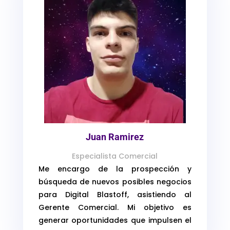
Juan Ramirez
Especialista Comercial
Me encargo de la prospección y
búsqueda de nuevos posibles negocios
para Digital Blastoff, asistiendo al
Gerente Comercial. Mi objetivo es
generar oportunidades que impulsen el