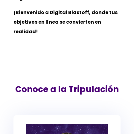
¡Bienvenido a Digital Blastoff, donde tus
objetivos en línea se convierten en
realidad!
Conoce a la Tripulación