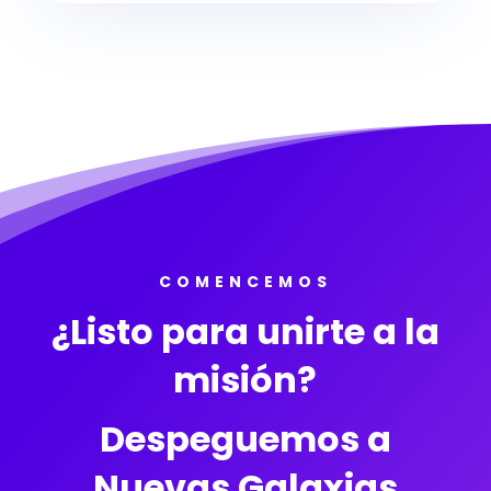
COMENCEMOS
¿Listo para unirte a la
misión?
Despeguemos a
Nuevas Galaxias