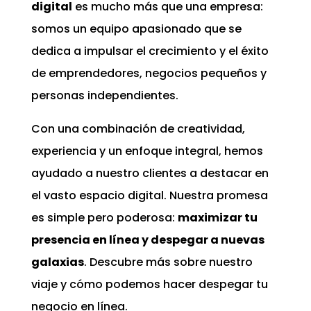
digital
es mucho más que una empresa:
somos un equipo apasionado que se
dedica a impulsar el crecimiento y el éxito
de emprendedores, negocios pequeños y
personas independientes.
Con una combinación de creatividad,
experiencia y un enfoque integral, hemos
ayudado a nuestro clientes a destacar en
el vasto espacio digital. Nuestra promesa
es simple pero poderosa:
maximizar tu
presencia en línea y despegar a nuevas
galaxias
. Descubre más sobre nuestro
viaje y cómo podemos hacer despegar tu
negocio en línea.