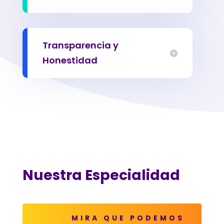
Transparencia y
Honestidad
Nuestra Especialidad
MIRA QUE PODEMOS