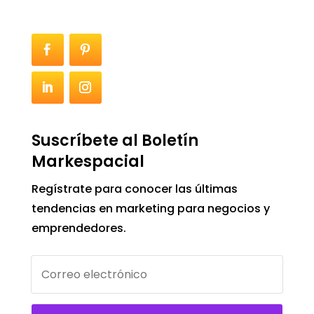
Suscríbete al Boletín
Markespacial
Regístrate para conocer las últimas
tendencias en marketing para negocios y
emprendedores.