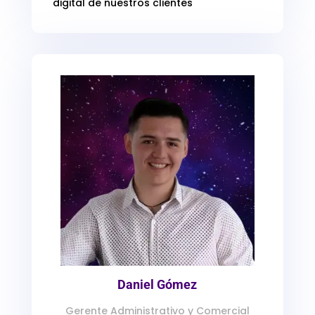
digital de nuestros clientes
Daniel Gómez
Gerente Administrativo y Comercial