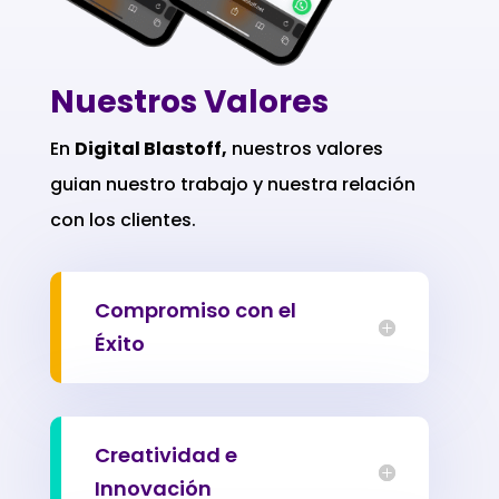
Nuestros Valores
En
Digital Blastoff,
nuestros valores
guian nuestro trabajo y nuestra relación
con los clientes.
Compromiso con el
Éxito
Creatividad e
Innovación