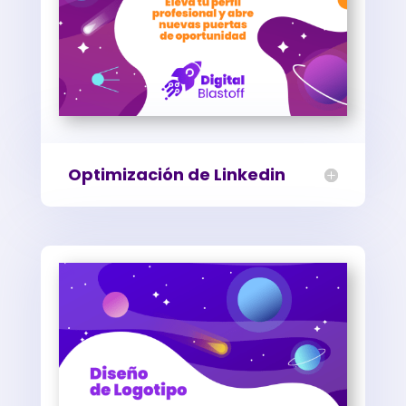
Optimización de Linkedin