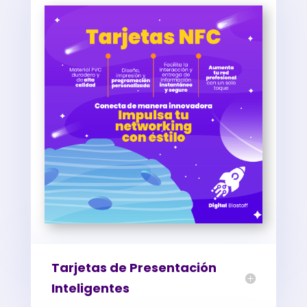
Tarjetas de Presentación
Inteligentes