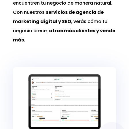
encuentren tu negocio de manera natural.
Con nuestros
servicios de agencia de
marketing digital y SEO
, verás cómo tu
negocio crece,
atrae más clientes y vende
más.