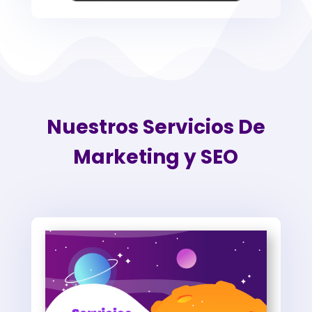
Nuestros Servicios De
Marketing y SEO