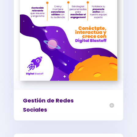
Gestión de Redes
Sociales