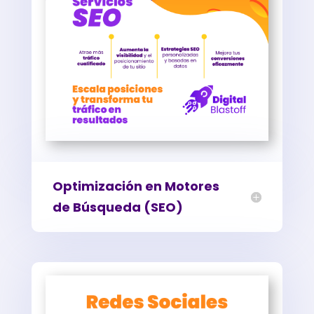
Optimización en Motores
de Búsqueda (SEO)