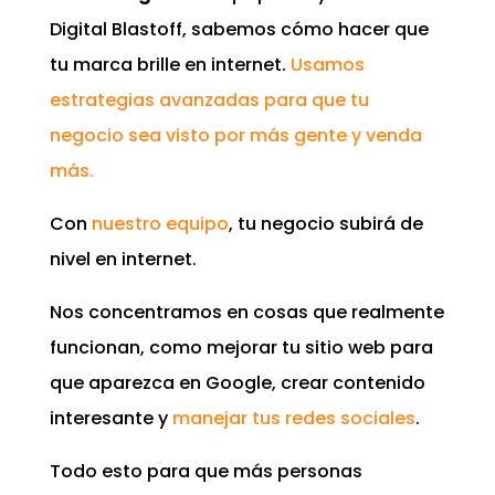
Digital Blastoff, sabemos cómo hacer que
tu marca brille en internet.
Usamos
estrategias avanzadas para que tu
negocio sea visto por más gente y venda
más.
Con
nuestro equipo
, tu negocio subirá de
nivel en internet.
Nos concentramos en cosas que realmente
funcionan, como mejorar tu sitio web para
que aparezca en Google, crear contenido
interesante y
manejar tus redes sociales
.
Todo esto para que más personas