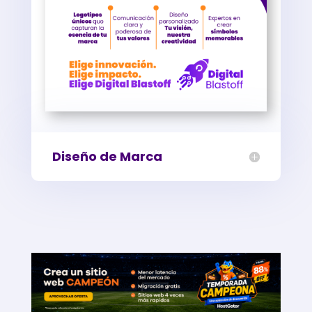
Diseño de Marca