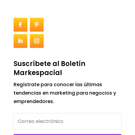
Suscríbete al Boletín
Markespacial
Regístrate para conocer las últimas
tendencias en marketing para negocios y
emprendedores.