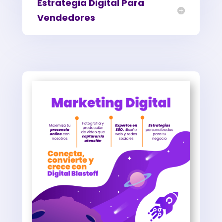
Estrategia Digital Para
Vendedores