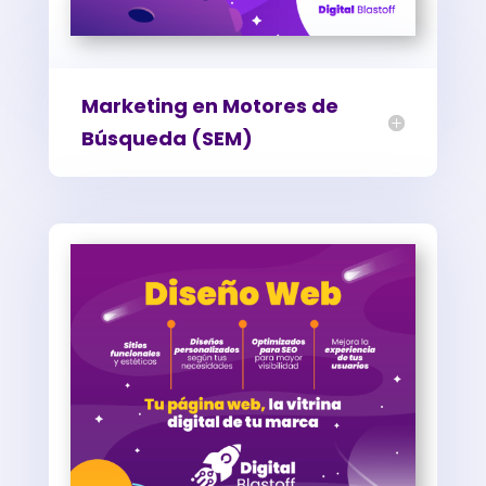
Marketing en Motores de
Búsqueda (SEM)