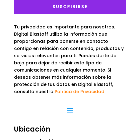
SUSCRIBIRSE
Tu privacidad es importante para nosotros.
Digital Blastoff utiliza la información que
proporcionas para ponerse en contacto
contigo en relación con contenido, productos y
servicios relevantes para ti. Puedes darte de
baja para dejar de recibir este tipo de
comunicaciones en cualquier momento. Si
deseas obtener más información sobre la
protección de tus datos en Digital Blastoff,
consulta nuestra
Política de Privacidad.
Ubicación