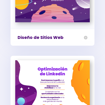
Diseño de Sitios Web