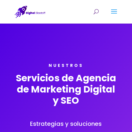
NUESTROS
Servicios de Agencia
de Marketing Digital
y SEO
Estrategias y soluciones