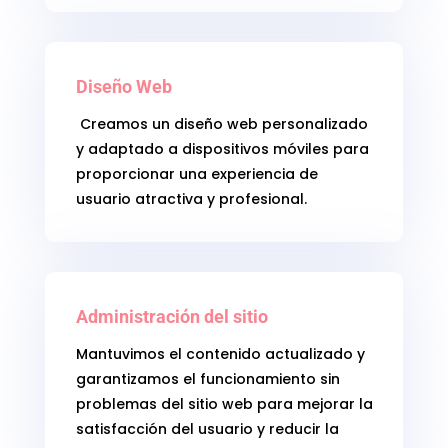
Diseño Web
Creamos un diseño web personalizado
y adaptado a dispositivos móviles para
proporcionar una experiencia de
usuario atractiva y profesional.
Administración del sitio
Mantuvimos el contenido actualizado y
garantizamos el funcionamiento sin
problemas del sitio web para mejorar la
satisfacción del usuario y reducir la