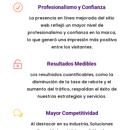
R
Profesionalismo y Confianza
La presencia en línea mejorada del sitio
web reflejó un mayor nivel de
profesionalismo y confianza en la marca,
lo que generó una impresión más positiva
entre los visitantes.

Resultados Medibles
Los resultados cuantificables, como la
disminución de la tasa de rebote y el
aumento del tráfico, respaldan el éxito de
nuestras estrategias y servicios.
w
Mayor Competitividad
Al destacar en su industria, Soluciones