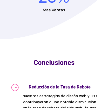
Mas Ventas
Conclusiones
}
Reducción de la Tasa de Rebote
Nuestras estrategias de diseño web y SEO
contribuyeron a una notable disminución
en la tasa de rebote del sitio web , lo que