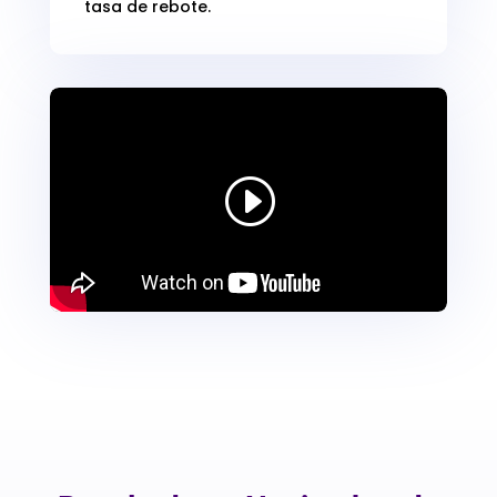
tasa de rebote.