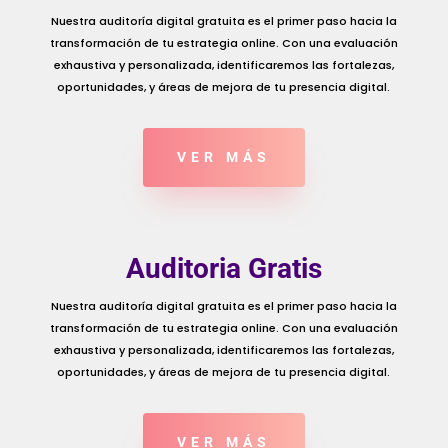
Nuestra auditoría digital gratuita es el primer paso hacia la
transformación de tu estrategia online. Con una evaluación
exhaustiva y personalizada, identificaremos las fortalezas,
oportunidades, y áreas de mejora de tu presencia digital.
VER MÁS
Auditoria Gratis
Nuestra auditoría digital gratuita es el primer paso hacia la
transformación de tu estrategia online. Con una evaluación
exhaustiva y personalizada, identificaremos las fortalezas,
oportunidades, y áreas de mejora de tu presencia digital.
VER MÁS