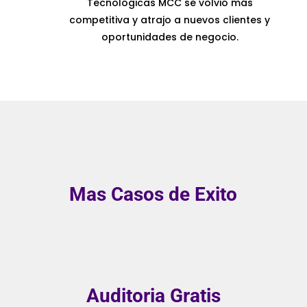
Tecnológicas MCC se volvió más
competitiva y atrajo a nuevos clientes y
oportunidades de negocio.
Mas Casos de Exito
Auditoria Gratis