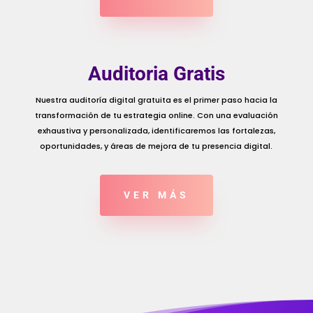
Auditoria Gratis
Nuestra auditoría digital gratuita es el primer paso hacia la
transformación de tu estrategia online. Con una evaluación
exhaustiva y personalizada, identificaremos las fortalezas,
oportunidades, y áreas de mejora de tu presencia digital.
VER MÁS