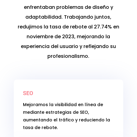
enfrentaban problemas de diseño y
adaptabilidad. Trabajando juntos,
redujimos la tasa de rebote al 27.74% en
noviembre de 2023, mejorando la
experiencia del usuario y reflejando su
profesionalismo.
SEO
Mejoramos la visibilidad en línea de
mediante estrategias de SEO,
aumentando el tráfico y reduciendo la
tasa de rebote.