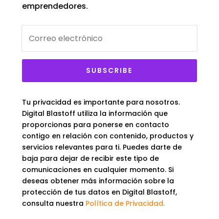
emprendedores.
SUBSCRIBE
Tu privacidad es importante para nosotros.
Digital Blastoff utiliza la información que
proporcionas para ponerse en contacto
contigo en relación con contenido, productos y
servicios relevantes para ti. Puedes darte de
baja para dejar de recibir este tipo de
comunicaciones en cualquier momento. Si
deseas obtener más información sobre la
protección de tus datos en Digital Blastoff,
consulta nuestra
Política de Privacidad.