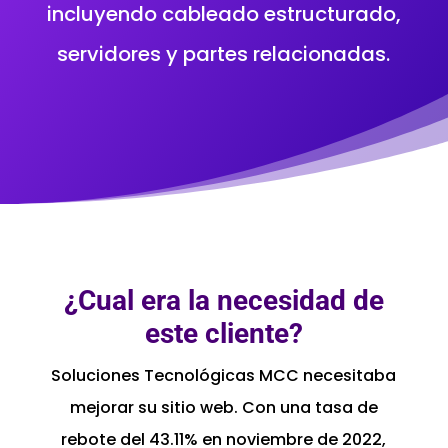
incluyendo cableado estructurado,
servidores y partes relacionadas.
¿Cual era la necesidad de
este cliente?
Soluciones Tecnológicas MCC necesitaba
mejorar su sitio web. Con una tasa de
rebote del 43.11% en noviembre de 2022,