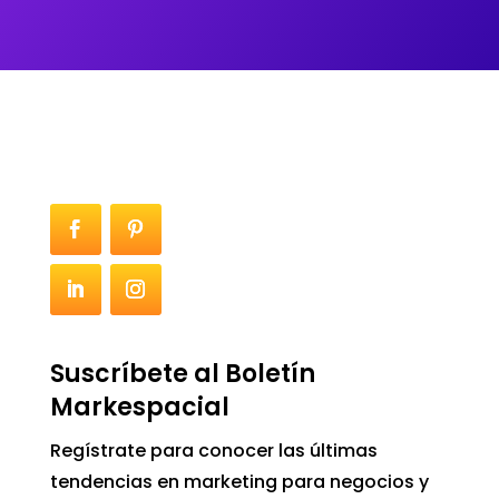
Suscríbete al Boletín
Markespacial
Regístrate para conocer las últimas
tendencias en marketing para negocios y