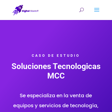
CASO DE ESTUDIO
Soluciones Tecnologicas
MCC
Se especializa en la venta de
equipos y servicios de tecnología,