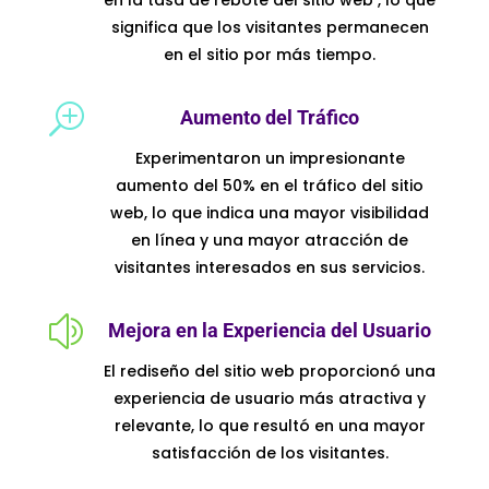
significa que los visitantes permanecen
en el sitio por más tiempo.
T
Aumento del Tráfico
Experimentaron un impresionante
aumento del 50% en el tráfico del sitio
web, lo que indica una mayor visibilidad
en línea y una mayor atracción de
visitantes interesados en sus servicios.
z
Mejora en la Experiencia del Usuario
El rediseño del sitio web proporcionó una
experiencia de usuario más atractiva y
relevante, lo que resultó en una mayor
satisfacción de los visitantes.