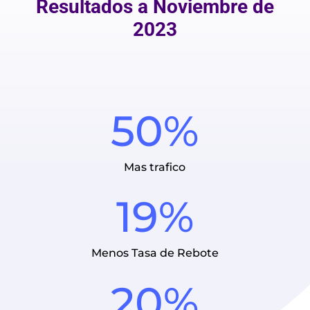
Resultados a Noviembre de
2023
50%
Mas trafico
19%
Menos Tasa de Rebote
20%